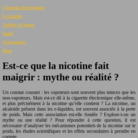
Cigarette électronique
E-Liquide
Arrêter de fumer
Santé
Accessoires
Blog
Est-ce que la nicotine fait
maigrir : mythe ou réalité ?
Un constat courant : les vapoteurs sont souvent plus minces que les
non-vapoteurs. Mais est-ce dû à la cigarette électronique elle-même,
et plus précisément à la nicotine qu’elle contient ? La nicotine, un
alcaloïde présent dans les e-liquides, est souvent associée à la perte
de poids. Mais cette association est-elle fondée ? Explore-t-on un
mythe ou une réalité ? Pour répondre à cette question, il est
nécessaire d’analyser les mécanismes potentiels de la nicotine sur le
poids, les études scientifiques et les effets secondaires à prendre en
compte.