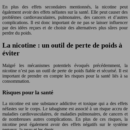
En plus des effets secondaires mentionnés, la nicotine peut
également avoir des effets néfastes sur la santé. Elle peut causer des
problèmes cardiovasculaires, pulmonaires, des cancers et d’autres
complications. Il est donc important de ne pas se laisser influencer
par des idées reçues et de choisir des alternatives plus sûres pour
perdre du poids.
La nicotine : un outil de perte de poids à
éviter
Malgré les mécanismes potentiels évoqués précédemment, la
nicotine n’est pas un outil de perte de poids fiable et sécurisé. Il est
important de prendre en compte les risques pour la santé liés à sa
consommation.
Risques pour la santé
La nicotine est une substance addictive et toxique qui a des effets
néfastes sur le corps. Le tabagisme est associé à un risque accru de
maladies cardiovasculaires, de maladies pulmonaires, de cancers et
de nombreuses autres complications. En plus de ces risques, la
nicotine peut également avoir des effets négatifs sur le système
nerveux, la peau et les dents.