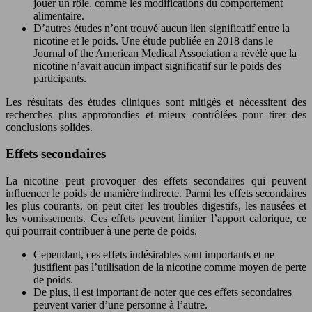
jouer un rôle, comme les modifications du comportement
alimentaire.
D’autres études n’ont trouvé aucun lien significatif entre la
nicotine et le poids. Une étude publiée en 2018 dans le
Journal of the American Medical Association a révélé que la
nicotine n’avait aucun impact significatif sur le poids des
participants.
Les résultats des études cliniques sont mitigés et nécessitent des
recherches plus approfondies et mieux contrôlées pour tirer des
conclusions solides.
Effets secondaires
La nicotine peut provoquer des effets secondaires qui peuvent
influencer le poids de manière indirecte. Parmi les effets secondaires
les plus courants, on peut citer les troubles digestifs, les nausées et
les vomissements. Ces effets peuvent limiter l’apport calorique, ce
qui pourrait contribuer à une perte de poids.
Cependant, ces effets indésirables sont importants et ne
justifient pas l’utilisation de la nicotine comme moyen de perte
de poids.
De plus, il est important de noter que ces effets secondaires
peuvent varier d’une personne à l’autre.