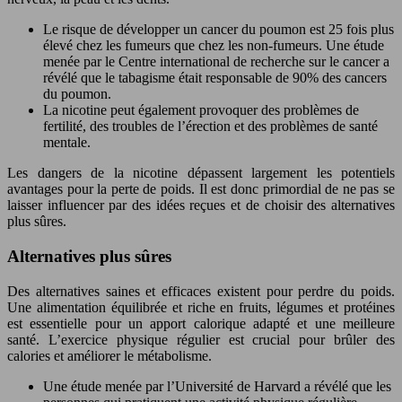
Le risque de développer un cancer du poumon est 25 fois plus
élevé chez les fumeurs que chez les non-fumeurs. Une étude
menée par le Centre international de recherche sur le cancer a
révélé que le tabagisme était responsable de 90% des cancers
du poumon.
La nicotine peut également provoquer des problèmes de
fertilité, des troubles de l’érection et des problèmes de santé
mentale.
Les dangers de la nicotine dépassent largement les potentiels
avantages pour la perte de poids. Il est donc primordial de ne pas se
laisser influencer par des idées reçues et de choisir des alternatives
plus sûres.
Alternatives plus sûres
Des alternatives saines et efficaces existent pour perdre du poids.
Une alimentation équilibrée et riche en fruits, légumes et protéines
est essentielle pour un apport calorique adapté et une meilleure
santé. L’exercice physique régulier est crucial pour brûler des
calories et améliorer le métabolisme.
Une étude menée par l’Université de Harvard a révélé que les