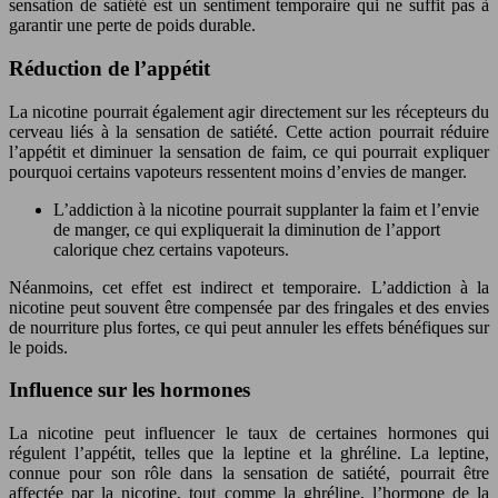
sensation de satiété est un sentiment temporaire qui ne suffit pas à
garantir une perte de poids durable.
Réduction de l’appétit
La nicotine pourrait également agir directement sur les récepteurs du
cerveau liés à la sensation de satiété. Cette action pourrait réduire
l’appétit et diminuer la sensation de faim, ce qui pourrait expliquer
pourquoi certains vapoteurs ressentent moins d’envies de manger.
L’addiction à la nicotine pourrait supplanter la faim et l’envie
de manger, ce qui expliquerait la diminution de l’apport
calorique chez certains vapoteurs.
Néanmoins, cet effet est indirect et temporaire. L’addiction à la
nicotine peut souvent être compensée par des fringales et des envies
de nourriture plus fortes, ce qui peut annuler les effets bénéfiques sur
le poids.
Influence sur les hormones
La nicotine peut influencer le taux de certaines hormones qui
régulent l’appétit, telles que la leptine et la ghréline. La leptine,
connue pour son rôle dans la sensation de satiété, pourrait être
affectée par la nicotine, tout comme la ghréline, l’hormone de la