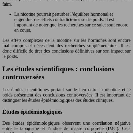
faim.
La nicotine pourrait perturber l’équilibre hormonal et
engendrer des effets contradictoires sur le poids. Il est
important de noter que les recherches sur ce sujet sont encore
en cours.
Les effets complexes de la nicotine sur les hormones sont encore
mal compris et nécessitent des recherches supplémentaires. Il est
donc difficile de tirer des conclusions définitives sur son impact sur
le poids.
Les études scientifiques : conclusions
controversées
Les études scientifiques portant sur le lien entre la nicotine et le
poids présentent des conclusions controversées. Il est important de
distinguer les études épidémiologiques des études cliniques.
Études épidémiologiques
Des études épidémiologiques observent une corrélation négative
entre le tabagisme et l’indice de masse corporelle (IMC). Cela