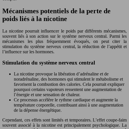
Mécanismes potentiels de la perte de
poids liés à la nicotine
La nicotine pourrait influencer le poids par différents mécanismes,
souvent liés à son action sur le système nerveux central. Parmi les
mécanismes les plus fréquemment évoqués, on peut citer la
stimulation du système nerveux central, la réduction de l’appétit et
l’influence sur les hormones.
Stimulation du système nerveux central
La nicotine provoque la libération d’adrénaline et de
noradrénaline, des hormones qui stimulent le métabolisme et
favorisent la combustion des calories. Cela pourrait expliquer
pourquoi certains vapoteurs ressentent une augmentation de
l’énergie et une sensation de chaleur.
Ce processus accélère le rythme cardiaque et augmente la
température corporelle, contribuant ainsi à une augmentation
de la dépense énergétique.
Cependant, ces effets sont limités et temporaires. L’effet coupe-faim
souvent associé à la nicotine est principalement psychologique. La