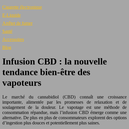
Cigarette électronique
E-Liquide
Arrêter de fumer
Santé
Accessoires
Blog
Infusion CBD : la nouvelle
tendance bien-être des
vapoteurs
Le marché du cannabidiol (CBD) connaît une croissance
importante, alimentée par les promesses de relaxation et de
soulagement de la douleur. Le vapotage est une méthode de
consommation répandue, mais l’infusion CBD émerge comme une
alternative. De plus en plus de consommateurs explorent des options
d’ingestion plus douces et potentiellement plus saines.