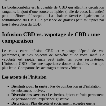
La biodisponibilité est la quantité de CBD qui atteint la circulation
sanguine. L’ajout d’une source de lipides (huile de coco, lait entier)
peut améliorer l’absorption. La chaleur favorise également la
solubilisation du CBD. La présence de graisses peut multiplier par
trois l’absorption du CBD.
Infusion CBD vs. vapotage de CBD : une
comparaison
Le choix entre infusion CBD et vapotage dépend de vos
préférences, de vos objectifs de bien-être et de votre santé. Le
vapotage est rapide, mais peut irriter les voies respiratoires.
L’infusion CBD offre une expérience douce et durable, bien que
plus lente. Comparons les avantages et inconvénients.
Les atouts de l’infusion
Bienfaits pour la santé :
Pas de combustion ni d’inhalation
de substances nocives.
Diversité des saveurs :
Les herbes, épices et fruits permettent
de personnaliser l’expérience gustative.
Discrétion :
Plus discrète et socialement acceptée que le