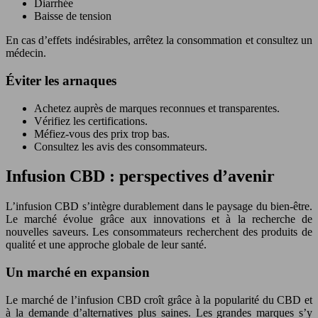
Diarrhée
Baisse de tension
En cas d’effets indésirables, arrêtez la consommation et consultez un
médecin.
Éviter les arnaques
Achetez auprès de marques reconnues et transparentes.
Vérifiez les certifications.
Méfiez-vous des prix trop bas.
Consultez les avis des consommateurs.
Infusion CBD : perspectives d’avenir
L’infusion CBD s’intègre durablement dans le paysage du bien-être.
Le marché évolue grâce aux innovations et à la recherche de
nouvelles saveurs. Les consommateurs recherchent des produits de
qualité et une approche globale de leur santé.
Un marché en expansion
Le marché de l’infusion CBD croît grâce à la popularité du CBD et
à la demande d’alternatives plus saines. Les grandes marques s’y