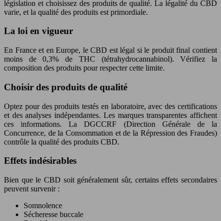
législation et choisissez des produits de qualité. La légalité du CBD
varie, et la qualité des produits est primordiale.
La loi en vigueur
En France et en Europe, le CBD est légal si le produit final contient
moins de 0,3% de THC (tétrahydrocannabinol). Vérifiez la
composition des produits pour respecter cette limite.
Choisir des produits de qualité
Optez pour des produits testés en laboratoire, avec des certifications
et des analyses indépendantes. Les marques transparentes affichent
ces informations. La DGCCRF (Direction Générale de la
Concurrence, de la Consommation et de la Répression des Fraudes)
contrôle la qualité des produits CBD.
Effets indésirables
Bien que le CBD soit généralement sûr, certains effets secondaires
peuvent survenir :
Somnolence
Sécheresse buccale