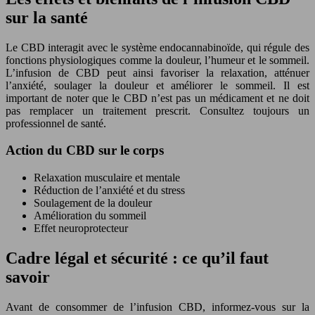
sur la santé
Le CBD interagit avec le système endocannabinoïde, qui régule des
fonctions physiologiques comme la douleur, l’humeur et le sommeil.
L’infusion de CBD peut ainsi favoriser la relaxation, atténuer
l’anxiété, soulager la douleur et améliorer le sommeil. Il est
important de noter que le CBD n’est pas un médicament et ne doit
pas remplacer un traitement prescrit. Consultez toujours un
professionnel de santé.
Action du CBD sur le corps
Relaxation musculaire et mentale
Réduction de l’anxiété et du stress
Soulagement de la douleur
Amélioration du sommeil
Effet neuroprotecteur
Cadre légal et sécurité : ce qu’il faut
savoir
Avant de consommer de l’infusion CBD, informez-vous sur la