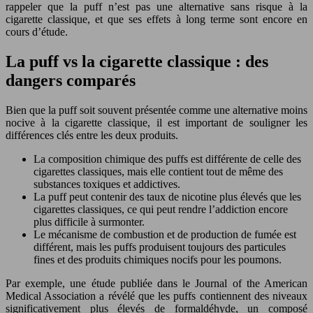
rappeler que la puff n’est pas une alternative sans risque à la
cigarette classique, et que ses effets à long terme sont encore en
cours d’étude.
La puff vs la cigarette classique : des
dangers comparés
Bien que la puff soit souvent présentée comme une alternative moins
nocive à la cigarette classique, il est important de souligner les
différences clés entre les deux produits.
La composition chimique des puffs est différente de celle des
cigarettes classiques, mais elle contient tout de même des
substances toxiques et addictives.
La puff peut contenir des taux de nicotine plus élevés que les
cigarettes classiques, ce qui peut rendre l’addiction encore
plus difficile à surmonter.
Le mécanisme de combustion et de production de fumée est
différent, mais les puffs produisent toujours des particules
fines et des produits chimiques nocifs pour les poumons.
Par exemple, une étude publiée dans le Journal of the American
Medical Association a révélé que les puffs contiennent des niveaux
significativement plus élevés de formaldéhyde, un composé