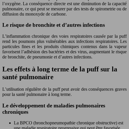
l’oxygène. La conséquence directe est une diminution de la capacité
pulmonaire, ce qui peut se mesurer par des tests de spirometrie ou de
diffusion du monoxyde de carbone.
Le risque de bronchite et d’autres infections
L’inflammation chronique des voies respiratoires causée par la puff
rend les poumons plus vulnérables aux infections respiratoires. Les
particules fines et les produits chimiques contenus dans la vapeur
favorisent l’adhésion des bactéries et des virus, augmentant le risque
de bronchite, de pneumonie et d’autres infections.
Les effets à long terme de la puff sur la
santé pulmonaire
L’utilisation régulière de la puff peut avoir des conséquences graves
pour la santé pulmonaire à long terme.
Le développement de maladies pulmonaires
chroniques
La BPCO (bronchopneumopathie chronique obstructive) est
une maladie respiratoire progressive qui peut être favorisée