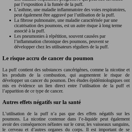
par l’exposition à la fumée de la puff.
L’asthme, une maladie inflammatoire des voies respiratoires,
peut également être aggravé par l’utilisation de la puff.
La fibrose pulmonaire, une maladie caractérisée par une
cicatrisation des poumons, est un autre risque à long terme
associé à la puff.
Les pneumonies à répétition, souvent causées par
l’inflammation chronique des poumons, peuvent se
développer chez les utilisateurs réguliers de la puff.
Le risque accru de cancer du poumon
La puff contient des substances cancérigènes, comme la nicotine et
les produits de la combustion, qui augmentent le risque de
développer un cancer du poumon. Des études épidémiologiques ont
mis en évidence un lien direct entre l’utilisation de la puff et
l’apparition de ce type de cancer.
Autres effets négatifs sur la santé
L’utilisation de la puff n’a pas que des effets négatifs sur les
poumons. La nicotine contenue dans l’e-liquide peut également
avoir des conséquences néfastes sur le cœur, les vaisseaux sanguins,
le cerveau et d’autres organes du corps. Il est important de se