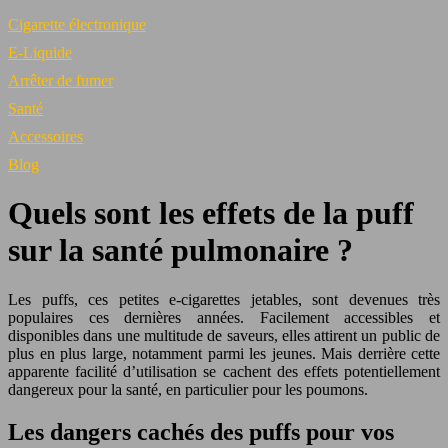
Cigarette électronique
E-Liquide
Arrêter de fumer
Santé
Accessoires
Blog
Quels sont les effets de la puff
sur la santé pulmonaire ?
Les puffs, ces petites e-cigarettes jetables, sont devenues très
populaires ces dernières années. Facilement accessibles et
disponibles dans une multitude de saveurs, elles attirent un public de
plus en plus large, notamment parmi les jeunes. Mais derrière cette
apparente facilité d’utilisation se cachent des effets potentiellement
dangereux pour la santé, en particulier pour les poumons.
Les dangers cachés des puffs pour vos