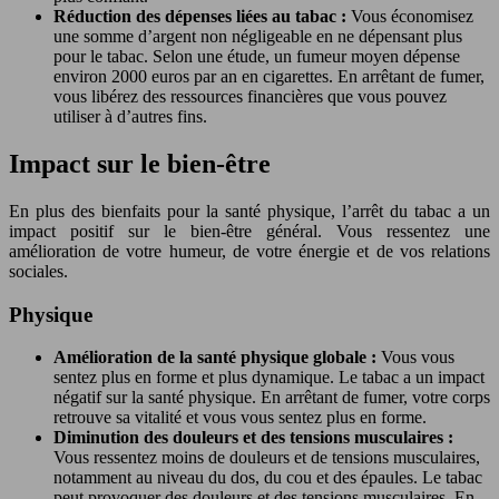
Réduction des dépenses liées au tabac :
Vous économisez
une somme d’argent non négligeable en ne dépensant plus
pour le tabac. Selon une étude, un fumeur moyen dépense
environ 2000 euros par an en cigarettes. En arrêtant de fumer,
vous libérez des ressources financières que vous pouvez
utiliser à d’autres fins.
Impact sur le bien-être
En plus des bienfaits pour la santé physique, l’arrêt du tabac a un
impact positif sur le bien-être général. Vous ressentez une
amélioration de votre humeur, de votre énergie et de vos relations
sociales.
Physique
Amélioration de la santé physique globale :
Vous vous
sentez plus en forme et plus dynamique. Le tabac a un impact
négatif sur la santé physique. En arrêtant de fumer, votre corps
retrouve sa vitalité et vous vous sentez plus en forme.
Diminution des douleurs et des tensions musculaires :
Vous ressentez moins de douleurs et de tensions musculaires,
notamment au niveau du dos, du cou et des épaules. Le tabac
peut provoquer des douleurs et des tensions musculaires. En