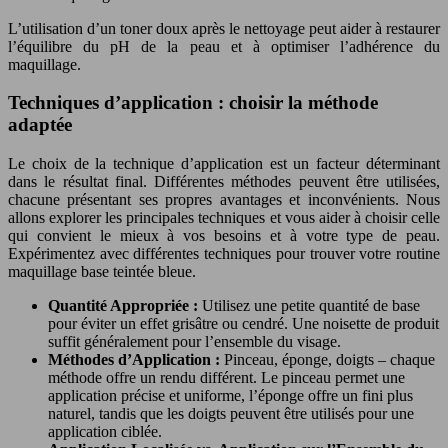
L’utilisation d’un toner doux après le nettoyage peut aider à restaurer
l’équilibre du pH de la peau et à optimiser l’adhérence du
maquillage.
Techniques d’application : choisir la méthode
adaptée
Le choix de la technique d’application est un facteur déterminant
dans le résultat final. Différentes méthodes peuvent être utilisées,
chacune présentant ses propres avantages et inconvénients. Nous
allons explorer les principales techniques et vous aider à choisir celle
qui convient le mieux à vos besoins et à votre type de peau.
Expérimentez avec différentes techniques pour trouver votre routine
maquillage base teintée bleue.
Quantité Appropriée :
Utilisez une petite quantité de base
pour éviter un effet grisâtre ou cendré. Une noisette de produit
suffit généralement pour l’ensemble du visage.
Méthodes d’Application :
Pinceau, éponge, doigts – chaque
méthode offre un rendu différent. Le pinceau permet une
application précise et uniforme, l’éponge offre un fini plus
naturel, tandis que les doigts peuvent être utilisés pour une
application ciblée.