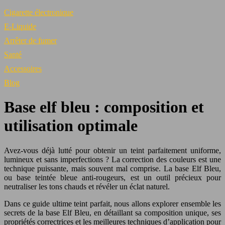
Cigarette électronique
E-Liquide
Arrêter de fumer
Santé
Accessoires
Blog
Base elf bleu : composition et
utilisation optimale
Avez-vous déjà lutté pour obtenir un teint parfaitement uniforme,
lumineux et sans imperfections ? La correction des couleurs est une
technique puissante, mais souvent mal comprise. La base Elf Bleu,
ou base teintée bleue anti-rougeurs, est un outil précieux pour
neutraliser les tons chauds et révéler un éclat naturel.
Dans ce guide ultime teint parfait, nous allons explorer ensemble les
secrets de la base Elf Bleu, en détaillant sa composition unique, ses
propriétés correctrices et les meilleures techniques d’application pour