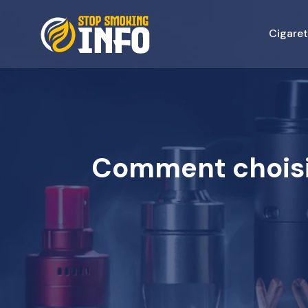
Cigaret
Comment choisir