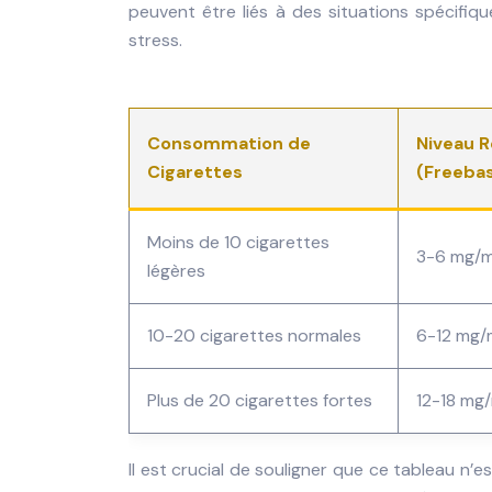
peuvent être liés à des situations spécifi
stress.
Consommation de
Niveau
Cigarettes
(Freeba
Moins de 10 cigarettes
3-6 mg/
légères
10-20 cigarettes normales
6-12 mg/
Plus de 20 cigarettes fortes
12-18 mg
Il est crucial de souligner que ce tableau n