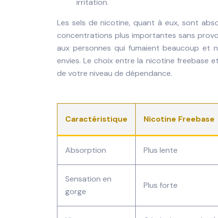
irritation.
Les sels de nicotine, quant à eux, sont abs
concentrations plus importantes sans provoqu
aux personnes qui fumaient beaucoup et n
envies. Le choix entre la nicotine freebase 
de votre niveau de dépendance.
Caractéristique
Nicotine Freebase
Absorption
Plus lente
Sensation en
Plus forte
gorge