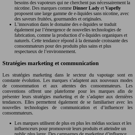
besoins des vapoteurs qui ne cherchent pas nécessairement la
nicotine. Des marques comme
Dinner Lady
et
Vapefly
proposent une large gamme de e-liquides sans nicotine, avec
des saveurs fruitées, gourmandes et originales.
L’innovation dans le domaine des e-liquides se traduit
également par l’émergence de nouvelles technologies de
fabrication, comme la production d’e-liquides organiques et
naturels. Cette tendance répond à la demande croissante des
consommateurs pour des produits plus sains et plus
respectueux de l’environnement.
Stratégies marketing et communication
Les stratégies marketing dans le secteur du vapotage sont en
constante évolution. Les marques s’adaptent aux nouveaux modes
de consommation et aux attentes des consommateurs. Les
conventions offrent une plateforme pour les marques afin de
présenter leurs stratégies marketing et de s’adapter aux dernières
tendances. Elles permettent également de se familiariser avec les
nouvelles technologies de communication et d’influencer les
consommateurs.
Les marques utilisent de plus en plus les médias sociaux et les
influenceurs pour promouvoir leurs produits et atteindre un
public plus large. Des campagnes de marketing d’influence