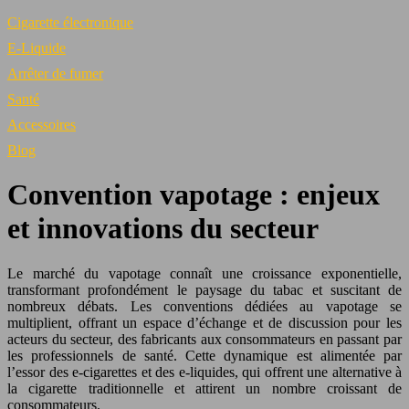
Cigarette électronique
E-Liquide
Arrêter de fumer
Santé
Accessoires
Blog
Convention vapotage : enjeux
et innovations du secteur
Le marché du vapotage connaît une croissance exponentielle,
transformant profondément le paysage du tabac et suscitant de
nombreux débats. Les conventions dédiées au vapotage se
multiplient, offrant un espace d’échange et de discussion pour les
acteurs du secteur, des fabricants aux consommateurs en passant par
les professionnels de santé. Cette dynamique est alimentée par
l’essor des e-cigarettes et des e-liquides, qui offrent une alternative à
la cigarette traditionnelle et attirent un nombre croissant de
consommateurs.