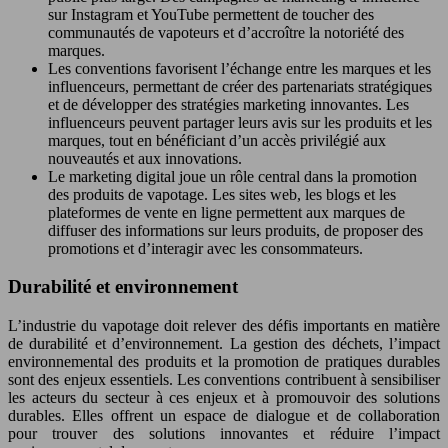
sur Instagram et YouTube permettent de toucher des
communautés de vapoteurs et d’accroître la notoriété des
marques.
Les conventions favorisent l’échange entre les marques et les
influenceurs, permettant de créer des partenariats stratégiques
et de développer des stratégies marketing innovantes. Les
influenceurs peuvent partager leurs avis sur les produits et les
marques, tout en bénéficiant d’un accès privilégié aux
nouveautés et aux innovations.
Le marketing digital joue un rôle central dans la promotion
des produits de vapotage. Les sites web, les blogs et les
plateformes de vente en ligne permettent aux marques de
diffuser des informations sur leurs produits, de proposer des
promotions et d’interagir avec les consommateurs.
Durabilité et environnement
L’industrie du vapotage doit relever des défis importants en matière
de durabilité et d’environnement. La gestion des déchets, l’impact
environnemental des produits et la promotion de pratiques durables
sont des enjeux essentiels. Les conventions contribuent à sensibiliser
les acteurs du secteur à ces enjeux et à promouvoir des solutions
durables. Elles offrent un espace de dialogue et de collaboration
pour trouver des solutions innovantes et réduire l’impact