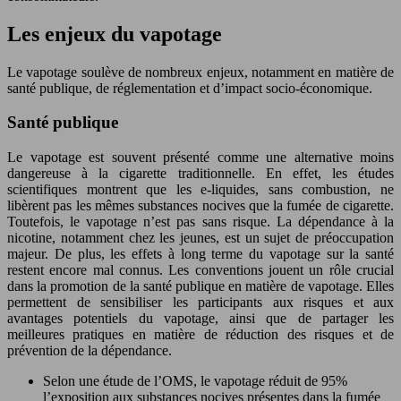
Les enjeux du vapotage
Le vapotage soulève de nombreux enjeux, notamment en matière de
santé publique, de réglementation et d’impact socio-économique.
Santé publique
Le vapotage est souvent présenté comme une alternative moins
dangereuse à la cigarette traditionnelle. En effet, les études
scientifiques montrent que les e-liquides, sans combustion, ne
libèrent pas les mêmes substances nocives que la fumée de cigarette.
Toutefois, le vapotage n’est pas sans risque. La dépendance à la
nicotine, notamment chez les jeunes, est un sujet de préoccupation
majeur. De plus, les effets à long terme du vapotage sur la santé
restent encore mal connus. Les conventions jouent un rôle crucial
dans la promotion de la santé publique en matière de vapotage. Elles
permettent de sensibiliser les participants aux risques et aux
avantages potentiels du vapotage, ainsi que de partager les
meilleures pratiques en matière de réduction des risques et de
prévention de la dépendance.
Selon une étude de l’OMS, le vapotage réduit de 95%
l’exposition aux substances nocives présentes dans la fumée