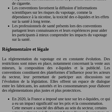
de cigarette.
Les conventions favorisent la diffusion d’informations
scientifiques sur les risques du vapotage, comme la
dépendance à la nicotine, la toxicité des e-liquides et les effets
sur la santé à long terme.
Les professionnels de santé présents lors des conventions
partagent leurs connaissances et leurs expériences pour aider
les participants à mieux comprendre les impacts du vapotage
sur la santé.
Réglementaire et légale
La réglementation du vapotage est en constante évolution. Des
restrictions sont mises en place, notamment concernant la vente aux
mineurs, la composition des e-liquides et la publicité. Les
conventions constituent des plateformes d’influence pour les acteurs
du secteur, leur permettant de participer aux discussions sur
l’évolution de la législation. Elles offrent un espace de dialogue
entre les fabricants, les autorités et les consommateurs pour élaborer
des réglementations plus justes et plus protectrices.
En 2020, la France a imposé une taxe sur les e-liquides, ce qui
a eu un impact significatif sur les prix et la consommation.
Cette mesure a suscité des débats au sein du secteur, certains