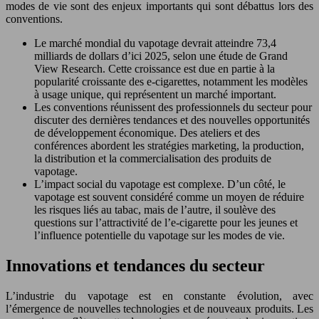
modes de vie sont des enjeux importants qui sont débattus lors des
conventions.
Le marché mondial du vapotage devrait atteindre 73,4
milliards de dollars d’ici 2025, selon une étude de Grand
View Research. Cette croissance est due en partie à la
popularité croissante des e-cigarettes, notamment les modèles
à usage unique, qui représentent un marché important.
Les conventions réunissent des professionnels du secteur pour
discuter des dernières tendances et des nouvelles opportunités
de développement économique. Des ateliers et des
conférences abordent les stratégies marketing, la production,
la distribution et la commercialisation des produits de
vapotage.
L’impact social du vapotage est complexe. D’un côté, le
vapotage est souvent considéré comme un moyen de réduire
les risques liés au tabac, mais de l’autre, il soulève des
questions sur l’attractivité de l’e-cigarette pour les jeunes et
l’influence potentielle du vapotage sur les modes de vie.
Innovations et tendances du secteur
L’industrie du vapotage est en constante évolution, avec
l’émergence de nouvelles technologies et de nouveaux produits. Les