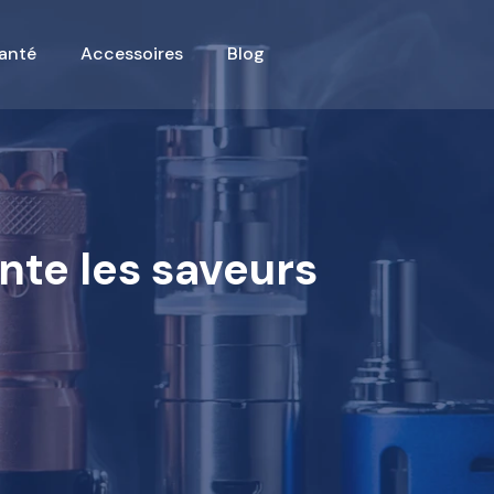
anté
Accessoires
Blog
nte les saveurs