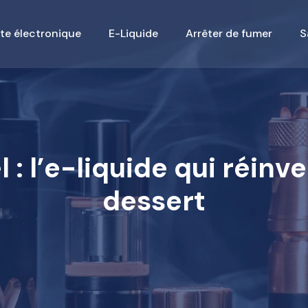
te électronique
E-Liquide
Arrêter de fumer
S
: l’e-liquide qui réinve
dessert