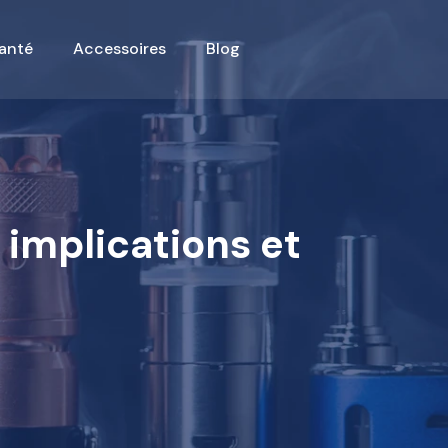
anté
Accessoires
Blog
 implications et