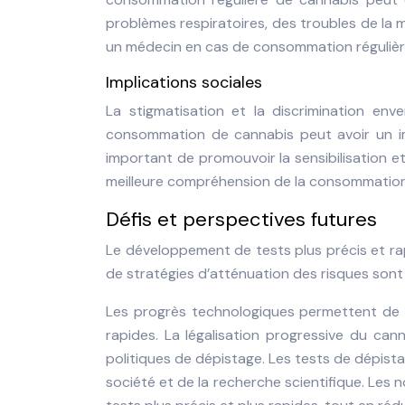
problèmes respiratoires, des troubles de la 
un médecin en cas de consommation régulière
Implications sociales
La stigmatisation et la discrimination e
consommation de cannabis peut avoir un impa
important de promouvoir la sensibilisation et
meilleure compréhension de la consommation
Défis et perspectives futures
Le développement de tests plus précis et rapid
de stratégies d’atténuation des risques sont 
Les progrès technologiques permettent de 
rapides. La légalisation progressive du ca
politiques de dépistage. Les tests de dépi
société et de la recherche scientifique. Les