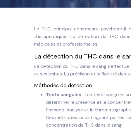
Le THC, principal composant psychoactif du
thérapeutiques. La détection du THC dans 
médicales et professionnelles.
La détection du THC dans le sa
La détection du THC dans le sang s’effectue
et ses limites. La précision et la fiabilité de
Méthodes de détection
Tests sanguins :
Les tests sanguins s
déterminer la présence et la concentrat
l’immuno-analyse et la chromatographi
Ces méthodes se distinguent par leur sen
concentration de THC dans le sang.