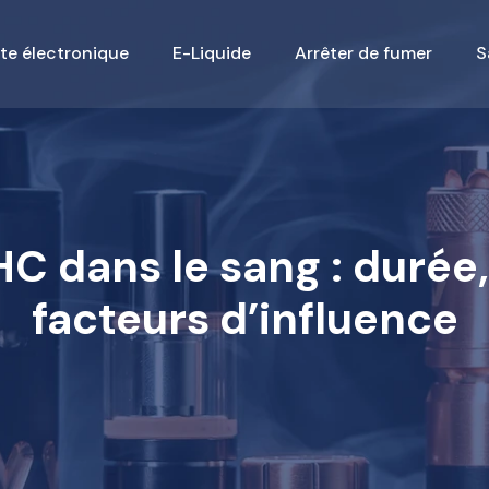
te électronique
E-Liquide
Arrêter de fumer
S
C dans le sang : durée,
facteurs d’influence