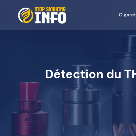
Cigaret
Détection du TH