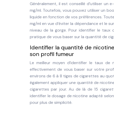
Généralement, il est conseillé d’utiliser un 
mg/ml. Toutefois, vous pouvez utiliser un bo
liquide en fonction de vos préférences. Toute
mg/ml en vue d’éviter la dépendance et le su
niveau de la gorge. Pour identifier le taux d
pratique de vous baser sur la quantité de ci
Identifier la quantité de nicoti
son profil fumeur
Le meilleur moyen d’identifier le taux de 
effectivement de vous baser sur votre profi
environs de 6 à 8 tiges de cigarettes au quo
également appliquer une quantité de nicotine 
cigarettes par jour. Au de là de 15 cigare
identifier le dosage de nicotine adapté selon
pour plus de simplicité.