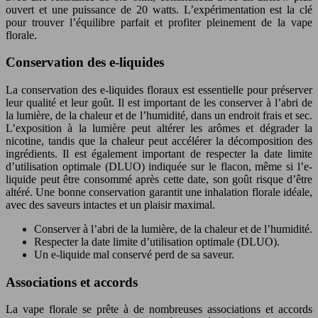
ouvert et une puissance de 20 watts. L’expérimentation est la clé
pour trouver l’équilibre parfait et profiter pleinement de la vape
florale.
Conservation des e-liquides
La conservation des e-liquides floraux est essentielle pour préserver
leur qualité et leur goût. Il est important de les conserver à l’abri de
la lumière, de la chaleur et de l’humidité, dans un endroit frais et sec.
L’exposition à la lumière peut altérer les arômes et dégrader la
nicotine, tandis que la chaleur peut accélérer la décomposition des
ingrédients. Il est également important de respecter la date limite
d’utilisation optimale (DLUO) indiquée sur le flacon, même si l’e-
liquide peut être consommé après cette date, son goût risque d’être
altéré. Une bonne conservation garantit une inhalation florale idéale,
avec des saveurs intactes et un plaisir maximal.
Conserver à l’abri de la lumière, de la chaleur et de l’humidité.
Respecter la date limite d’utilisation optimale (DLUO).
Un e-liquide mal conservé perd de sa saveur.
Associations et accords
La vape florale se prête à de nombreuses associations et accords