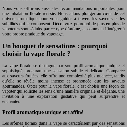
Nous vous offrirons aussi des recommandations importantes pour
une inhalation florale réussie. Nous allons plonger au cœur de cet
univers aromatique pour vous guider à travers les saveurs et les
subtilités qui le composent. Découvrez pourquoi de plus en plus de
vapoteurs sont séduits par ce type d’arôme, et comment l’intégrer à
votre propre pratique du vapotage.
Un bouquet de sensations : pourquoi
choisir la vape florale ?
La vape florale se distingue par son profil aromatique unique et
sophistiqué, procurant une sensation subtile et délicate. Comparée
aux saveurs fruitées, elle offre une complexité plus nuancée, tandis
qu’elle se révèle moins intense et prononcée que les saveurs
gourmandes. Opter pour la vape florale, c’est choisir une façon de
vapoter qui sollicite les sens d’une manière originale et élégante, une
invitation à une exploration gustative qui peut surprendre et
enchanter.
Profil aromatique unique et raffiné
Les arômes floraux dans la vape se caractérisent par des sensations