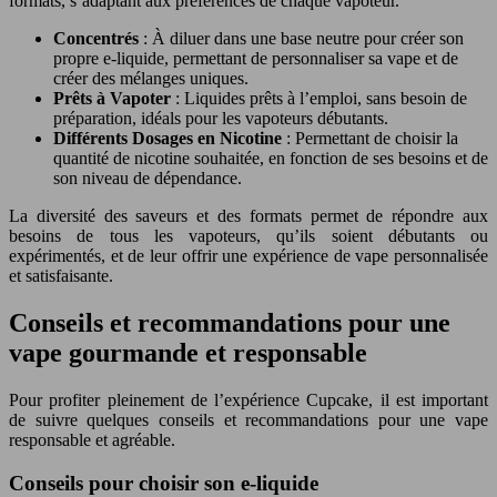
formats, s’adaptant aux préférences de chaque vapoteur.
Concentrés
: À diluer dans une base neutre pour créer son
propre e-liquide, permettant de personnaliser sa vape et de
créer des mélanges uniques.
Prêts à Vapoter
: Liquides prêts à l’emploi, sans besoin de
préparation, idéals pour les vapoteurs débutants.
Différents Dosages en Nicotine
: Permettant de choisir la
quantité de nicotine souhaitée, en fonction de ses besoins et de
son niveau de dépendance.
La diversité des saveurs et des formats permet de répondre aux
besoins de tous les vapoteurs, qu’ils soient débutants ou
expérimentés, et de leur offrir une expérience de vape personnalisée
et satisfaisante.
Conseils et recommandations pour une
vape gourmande et responsable
Pour profiter pleinement de l’expérience Cupcake, il est important
de suivre quelques conseils et recommandations pour une vape
responsable et agréable.
Conseils pour choisir son e-liquide