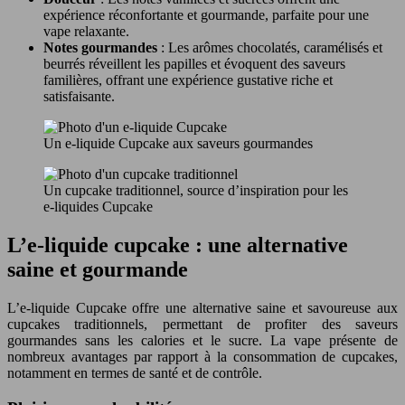
expérience réconfortante et gourmande, parfaite pour une
vape relaxante.
Notes gourmandes
: Les arômes chocolatés, caramélisés et
beurrés réveillent les papilles et évoquent des saveurs
familières, offrant une expérience gustative riche et
satisfaisante.
Un e-liquide Cupcake aux saveurs gourmandes
Un cupcake traditionnel, source d’inspiration pour les
e-liquides Cupcake
L’e-liquide cupcake : une alternative
saine et gourmande
L’e-liquide Cupcake offre une alternative saine et savoureuse aux
cupcakes traditionnels, permettant de profiter des saveurs
gourmandes sans les calories et le sucre. La vape présente de
nombreux avantages par rapport à la consommation de cupcakes,
notamment en termes de santé et de contrôle.