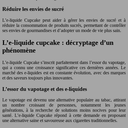
Réduire les envies de sucré
L’e-liquide Cupcake peut aider à gérer les envies de sucré et à
réduire la consommation de produits sucrés, permettant de contrôler
ses envies de gourmandises et d’adopter un mode de vie plus sain.
L’e-liquide cupcake : décryptage d’un
phénomène
L’e-liquide Cupcake s’inscrit parfaitement dans l’essor du vapotage,
qui a connu une croissance significative ces dernières années. Le
marché des e-liquides est en constante évolution, avec des marques
et des saveurs toujours plus innovantes.
L’essor du vapotage et des e-liquides
Le vapotage est devenu une alternative populaire au tabac, attirant
un nombre croissant de personnes, notamment les jeunes
générations, à la recherche de solutions moins nocives pour leur
santé. L’e-liquide Cupcake répond à cette demande en proposant
une alternative saine et savoureuse aux cigarettes traditionnelles.