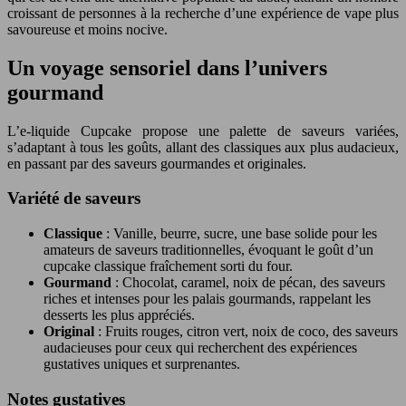
croissant de personnes à la recherche d’une expérience de vape plus
savoureuse et moins nocive.
Un voyage sensoriel dans l’univers
gourmand
L’e-liquide Cupcake propose une palette de saveurs variées,
s’adaptant à tous les goûts, allant des classiques aux plus audacieux,
en passant par des saveurs gourmandes et originales.
Variété de saveurs
Classique
: Vanille, beurre, sucre, une base solide pour les
amateurs de saveurs traditionnelles, évoquant le goût d’un
cupcake classique fraîchement sorti du four.
Gourmand
: Chocolat, caramel, noix de pécan, des saveurs
riches et intenses pour les palais gourmands, rappelant les
desserts les plus appréciés.
Original
: Fruits rouges, citron vert, noix de coco, des saveurs
audacieuses pour ceux qui recherchent des expériences
gustatives uniques et surprenantes.
Notes gustatives