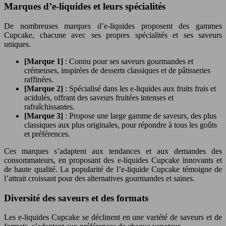
Marques d’e-liquides et leurs spécialités
De nombreuses marques d’e-liquides proposent des gammes
Cupcake, chacune avec ses propres spécialités et ses saveurs
uniques.
[Marque 1]
: Connu pour ses saveurs gourmandes et
crémeuses, inspirées de desserts classiques et de pâtisseries
raffinées.
[Marque 2]
: Spécialisé dans les e-liquides aux fruits frais et
acidulés, offrant des saveurs fruitées intenses et
rafraîchissantes.
[Marque 3]
: Propose une large gamme de saveurs, des plus
classiques aux plus originales, pour répondre à tous les goûts
et préférences.
Ces marques s’adaptent aux tendances et aux demandes des
consommateurs, en proposant des e-liquides Cupcake innovants et
de haute qualité. La popularité de l’e-liquide Cupcake témoigne de
l’attrait croissant pour des alternatives gourmandes et saines.
Diversité des saveurs et des formats
Les e-liquides Cupcake se déclinent en une variété de saveurs et de