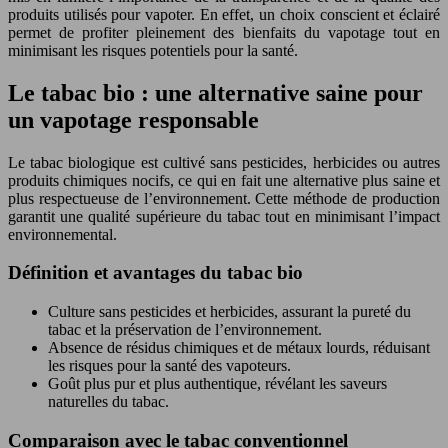
produits utilisés pour vapoter. En effet, un choix conscient et éclairé
permet de profiter pleinement des bienfaits du vapotage tout en
minimisant les risques potentiels pour la santé.
Le tabac bio : une alternative saine pour
un vapotage responsable
Le tabac biologique est cultivé sans pesticides, herbicides ou autres
produits chimiques nocifs, ce qui en fait une alternative plus saine et
plus respectueuse de l’environnement. Cette méthode de production
garantit une qualité supérieure du tabac tout en minimisant l’impact
environnemental.
Définition et avantages du tabac bio
Culture sans pesticides et herbicides, assurant la pureté du
tabac et la préservation de l’environnement.
Absence de résidus chimiques et de métaux lourds, réduisant
les risques pour la santé des vapoteurs.
Goût plus pur et plus authentique, révélant les saveurs
naturelles du tabac.
Comparaison avec le tabac conventionnel