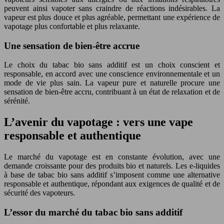
peuvent ainsi vapoter sans craindre de réactions indésirables. La
vapeur est plus douce et plus agréable, permettant une expérience de
vapotage plus confortable et plus relaxante.
Une sensation de bien-être accrue
Le choix du tabac bio sans additif est un choix conscient et
responsable, en accord avec une conscience environnementale et un
mode de vie plus sain. La vapeur pure et naturelle procure une
sensation de bien-être accru, contribuant à un état de relaxation et de
sérénité.
L’avenir du vapotage : vers une vape
responsable et authentique
Le marché du vapotage est en constante évolution, avec une
demande croissante pour des produits bio et naturels. Les e-liquides
à base de tabac bio sans additif s’imposent comme une alternative
responsable et authentique, répondant aux exigences de qualité et de
sécurité des vapoteurs.
L’essor du marché du tabac bio sans additif