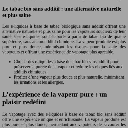
Le tabac bio sans additif : une alternative naturelle
et plus saine
Les e-liquides à base de tabac biologique sans additif offrent une
alternative naturelle et plus saine pour les vapoteurs soucieux de leur
santé. Ces e-liquides sont élaborés à partir de tabac bio de qualité
supérieure, sans aucun additif chimique. La vapeur produite est plus
pure et plus douce, minimisant les risques pour la santé des
vapoteurs et offrant une expérience de vapotage plus agréable.
Choisir des e-liquides à base de tabac bio sans additif pour
préserver la pureté de la vapeur et réduire les risques liés aux
additifs chimiques.
Profiter d’une vapeur plus douce et plus naturelle, minimisant
les irritations et les allergies.
L’expérience de la vapeur pure : un
plaisir redéfini
Le vapotage avec des e-liquides à base de tabac bio sans additif
offre une expérience unique et enrichissante. La vapeur produite est
plus pure et plus douce, permettant aux vapoteurs de savourer les