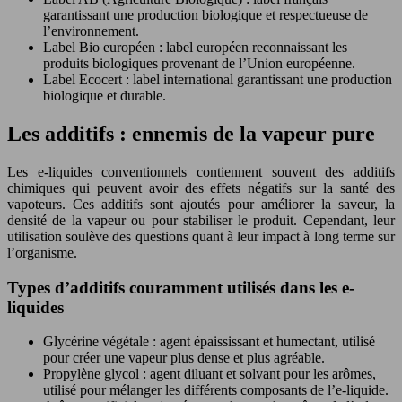
garantissant une production biologique et respectueuse de
l’environnement.
Label Bio européen : label européen reconnaissant les
produits biologiques provenant de l’Union européenne.
Label Ecocert : label international garantissant une production
biologique et durable.
Les additifs : ennemis de la vapeur pure
Les e-liquides conventionnels contiennent souvent des additifs
chimiques qui peuvent avoir des effets négatifs sur la santé des
vapoteurs. Ces additifs sont ajoutés pour améliorer la saveur, la
densité de la vapeur ou pour stabiliser le produit. Cependant, leur
utilisation soulève des questions quant à leur impact à long terme sur
l’organisme.
Types d’additifs couramment utilisés dans les e-
liquides
Glycérine végétale : agent épaississant et humectant, utilisé
pour créer une vapeur plus dense et plus agréable.
Propylène glycol : agent diluant et solvant pour les arômes,
utilisé pour mélanger les différents composants de l’e-liquide.