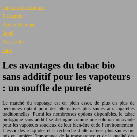
Cigarette électronique
E-Liquide
Arrêter de fumer
Santé
Accessoires
Blog
Les avantages du tabac bio
sans additif pour les vapoteurs
: un souffle de pureté
Le marché du vapotage est en plein essor, de plus en plus de
personnes optant pour des alternatives plus saines aux cigarettes
traditionnelles. Parmi les nombreuses options disponibles, le tabac
biologique sans additif se distingue comme une solution innovante
pour les vapoteurs soucieux de leur bien-être et de l’environnement.
L’essor des e-liquides et la recherche d’alternatives plus saines ont
mis en lumière l’importance de la transparence et de la qualité des