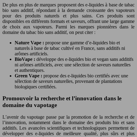
De plus en plus de marques proposent des e-liquides à base de tabac
bio sans additif, répondant à la demande croissante des vapoteurs
pour des produits naturels et plus sains. Ces produits sont
disponibles en différents formats et saveurs, offrant une large gamme
de choix aux vapoteurs. Parmi les marques pionnières dans le
domaine du tabac bio sans additif, on peut citer :
Nature Vape :
propose une gamme d’e-liquides bio et
naturels à base de tabac cultivé en France, sans additifs ni
arômes artificiels.
BioVape :
développe des e-liquides bio et vegan sans additifs
ni arômes artificiels, avec une sélection de saveurs naturelles
et authentiques.
Green Vape :
propose des e-liquides bio certifiés avec une
sélection de saveurs naturelles, provenant de plantations
biologiques certifiées.
Promouvoir la recherche et l’innovation dans le
domaine du vapotage
L’avenir du vapotage passe par la promotion de la recherche et de
l’innovation, notamment dans le domaine des produits bio et sans
additifs. Les avancées scientifiques et technologiques permettent de
développer des e-liquides de meilleure qualité, plus sûrs et plus