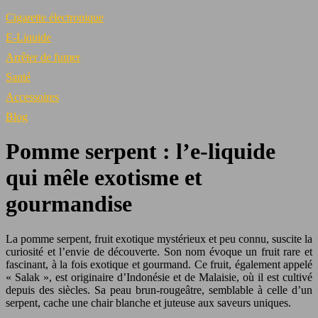
Cigarette électronique
E-Liquide
Arrêter de fumer
Santé
Accessoires
Blog
Pomme serpent : l’e-liquide
qui mêle exotisme et
gourmandise
La pomme serpent, fruit exotique mystérieux et peu connu, suscite la
curiosité et l’envie de découverte. Son nom évoque un fruit rare et
fascinant, à la fois exotique et gourmand. Ce fruit, également appelé
« Salak », est originaire d’Indonésie et de Malaisie, où il est cultivé
depuis des siècles. Sa peau brun-rougeâtre, semblable à celle d’un
serpent, cache une chair blanche et juteuse aux saveurs uniques.