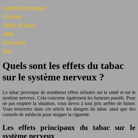
Cigarette électronique
E-Liquide
Arrêter de fumer
Santé
Accessoires
Blog
Quels sont les effets du tabac
sur le système nerveux ?
Le tabac provoque de nombreux effets néfastes sur la santé et sur le
système nerveux. Cela concerne également les fumeurs passifs. Pour
ne pas empirer la situation, vous devez à tout prix arrêter de fumer.
Vous trouverez dans cet article les dangers du tabac ainsi que des
conseils de médecin pour stopper la cigarette.
Les effets principaux du tabac sur le
système nerveux