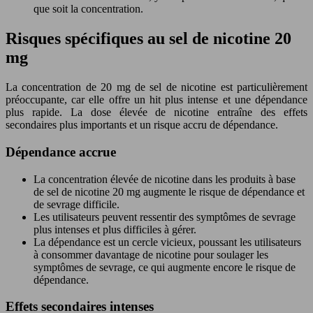
que soit la concentration.
Risques spécifiques au sel de nicotine 20
mg
La concentration de 20 mg de sel de nicotine est particulièrement
préoccupante, car elle offre un hit plus intense et une dépendance
plus rapide. La dose élevée de nicotine entraîne des effets
secondaires plus importants et un risque accru de dépendance.
Dépendance accrue
La concentration élevée de nicotine dans les produits à base
de sel de nicotine 20 mg augmente le risque de dépendance et
de sevrage difficile.
Les utilisateurs peuvent ressentir des symptômes de sevrage
plus intenses et plus difficiles à gérer.
La dépendance est un cercle vicieux, poussant les utilisateurs
à consommer davantage de nicotine pour soulager les
symptômes de sevrage, ce qui augmente encore le risque de
dépendance.
Effets secondaires intenses