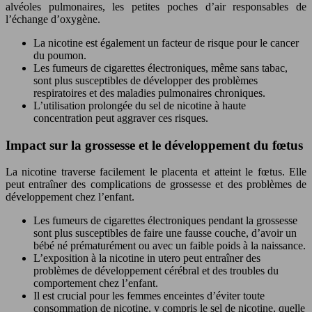
alvéoles pulmonaires, les petites poches d’air responsables de
l’échange d’oxygène.
La nicotine est également un facteur de risque pour le cancer
du poumon.
Les fumeurs de cigarettes électroniques, même sans tabac,
sont plus susceptibles de développer des problèmes
respiratoires et des maladies pulmonaires chroniques.
L’utilisation prolongée du sel de nicotine à haute
concentration peut aggraver ces risques.
Impact sur la grossesse et le développement du fœtus
La nicotine traverse facilement le placenta et atteint le fœtus. Elle
peut entraîner des complications de grossesse et des problèmes de
développement chez l’enfant.
Les fumeurs de cigarettes électroniques pendant la grossesse
sont plus susceptibles de faire une fausse couche, d’avoir un
bébé né prématurément ou avec un faible poids à la naissance.
L’exposition à la nicotine in utero peut entraîner des
problèmes de développement cérébral et des troubles du
comportement chez l’enfant.
Il est crucial pour les femmes enceintes d’éviter toute
consommation de nicotine, y compris le sel de nicotine, quelle