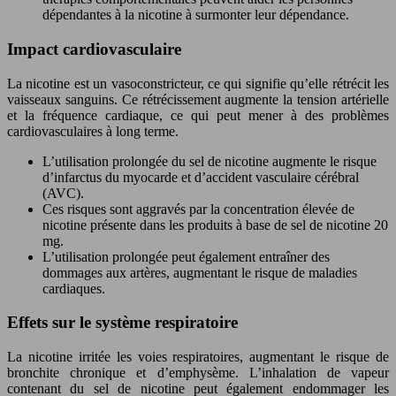
dépendantes à la nicotine à surmonter leur dépendance.
Impact cardiovasculaire
La nicotine est un vasoconstricteur, ce qui signifie qu’elle rétrécit les
vaisseaux sanguins. Ce rétrécissement augmente la tension artérielle
et la fréquence cardiaque, ce qui peut mener à des problèmes
cardiovasculaires à long terme.
L’utilisation prolongée du sel de nicotine augmente le risque
d’infarctus du myocarde et d’accident vasculaire cérébral
(AVC).
Ces risques sont aggravés par la concentration élevée de
nicotine présente dans les produits à base de sel de nicotine 20
mg.
L’utilisation prolongée peut également entraîner des
dommages aux artères, augmentant le risque de maladies
cardiaques.
Effets sur le système respiratoire
La nicotine irritée les voies respiratoires, augmentant le risque de
bronchite chronique et d’emphysème. L’inhalation de vapeur
contenant du sel de nicotine peut également endommager les