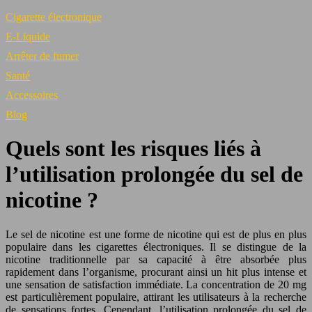
Cigarette électronique
E-Liquide
Arrêter de fumer
Santé
Accessoires
Blog
Quels sont les risques liés à
l’utilisation prolongée du sel de
nicotine ?
Le sel de nicotine est une forme de nicotine qui est de plus en plus
populaire dans les cigarettes électroniques. Il se distingue de la
nicotine traditionnelle par sa capacité à être absorbée plus
rapidement dans l’organisme, procurant ainsi un hit plus intense et
une sensation de satisfaction immédiate. La concentration de 20 mg
est particulièrement populaire, attirant les utilisateurs à la recherche
de sensations fortes. Cependant, l’utilisation prolongée du sel de