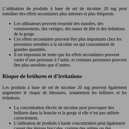
L’utilisation de produits à base de sel de nicotine 20 mg peut
entraîner des effets secondaires plus intenses et plus fréquents.
Les utilisateurs peuvent ressentir des nausées, des
vomissements, des vertiges, des maux de tête et des irritations
de la gorge.
Ces effets secondaires peuvent être plus importants chez les
personnes sensibles à la nicotine ou qui consomment de
grandes quantités.
Il est important de noter que les effets secondaires peuvent
varier d’une personne à l’autre, et certaines personnes peuvent
être plus sensibles que d’autres.
Risque de brûlures et d’irritations
Les produits à base de sel de nicotine 20 mg peuvent également
augmenter le risque de blessures, notamment les brûlures et les
irritations.
La concentration élevée de nicotine peut provoquer des
brûlures dans la bouche et la gorge si elle n’est pas utilisée
correctement.
L’utilisation de produits à haute concentration peut également
causer des lésions buccales, comme des aphtes ou des