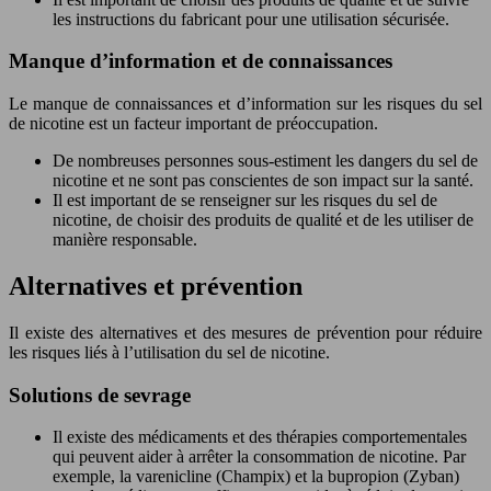
les instructions du fabricant pour une utilisation sécurisée.
Manque d’information et de connaissances
Le manque de connaissances et d’information sur les risques du sel
de nicotine est un facteur important de préoccupation.
De nombreuses personnes sous-estiment les dangers du sel de
nicotine et ne sont pas conscientes de son impact sur la santé.
Il est important de se renseigner sur les risques du sel de
nicotine, de choisir des produits de qualité et de les utiliser de
manière responsable.
Alternatives et prévention
Il existe des alternatives et des mesures de prévention pour réduire
les risques liés à l’utilisation du sel de nicotine.
Solutions de sevrage
Il existe des médicaments et des thérapies comportementales
qui peuvent aider à arrêter la consommation de nicotine. Par
exemple, la varenicline (Champix) et la bupropion (Zyban)