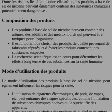
Outre les risques liés à la nicotine elle-même, les produits à base de
sel de nicotine peuvent également contenir des substances chimiques
potentiellement dangereuses.
Composition des produits
Les produits à base de sel de nicotine peuvent contenir des
arômes, des additifs et des métaux lourds qui peuvent être
toxiques pour l’organisme.
Il est important de choisir des produits de qualité provenant de
fabricants réputés, et d’éviter les produits contenant des
substances suspectes.
La recherche scientifique est en cours pour déterminer les
effets à long terme de ces substances sur la santé humaine.
Mode d’utilisation des produits
Le mode d’utilisation des produits à base de sel de nicotine peut
également influencer les risques pour la santé.
L’utilisation de cigarettes électroniques, de pods, de vapes,
etc. peut entraîner des risques spécifiques, comme l’inhalation
de substances chimiques nocives ou la surchauffe des
appareils.
Il est important de choisir des produits de qualité et de suivre