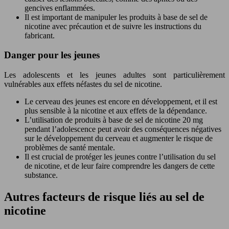
gencives enflammées.
Il est important de manipuler les produits à base de sel de
nicotine avec précaution et de suivre les instructions du
fabricant.
Danger pour les jeunes
Les adolescents et les jeunes adultes sont particulièrement
vulnérables aux effets néfastes du sel de nicotine.
Le cerveau des jeunes est encore en développement, et il est
plus sensible à la nicotine et aux effets de la dépendance.
L’utilisation de produits à base de sel de nicotine 20 mg
pendant l’adolescence peut avoir des conséquences négatives
sur le développement du cerveau et augmenter le risque de
problèmes de santé mentale.
Il est crucial de protéger les jeunes contre l’utilisation du sel
de nicotine, et de leur faire comprendre les dangers de cette
substance.
Autres facteurs de risque liés au sel de
nicotine