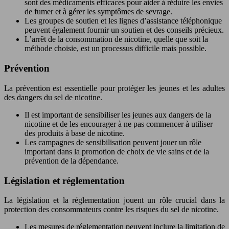
sont des médicaments efficaces pour aider à réduire les envies
de fumer et à gérer les symptômes de sevrage.
Les groupes de soutien et les lignes d’assistance téléphonique
peuvent également fournir un soutien et des conseils précieux.
L’arrêt de la consommation de nicotine, quelle que soit la
méthode choisie, est un processus difficile mais possible.
Prévention
La prévention est essentielle pour protéger les jeunes et les adultes
des dangers du sel de nicotine.
Il est important de sensibiliser les jeunes aux dangers de la
nicotine et de les encourager à ne pas commencer à utiliser
des produits à base de nicotine.
Les campagnes de sensibilisation peuvent jouer un rôle
important dans la promotion de choix de vie sains et de la
prévention de la dépendance.
Législation et réglementation
La législation et la réglementation jouent un rôle crucial dans la
protection des consommateurs contre les risques du sel de nicotine.
Les mesures de réglementation peuvent inclure la limitation de